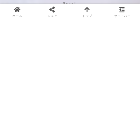
Scroll
ホーム
シェア
トップ
サイドバー
About
当薬局について