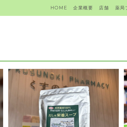
HOME
企業概要
店舗
薬局