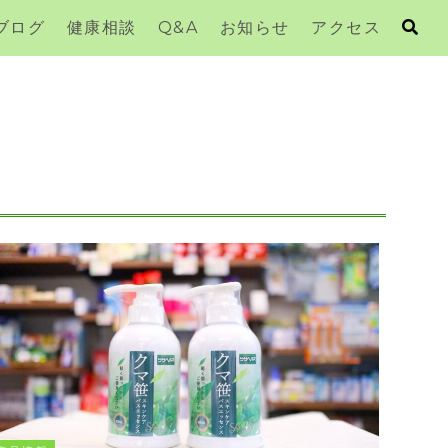
ブログ
健康相談
Q&A
お知らせ
アクセス