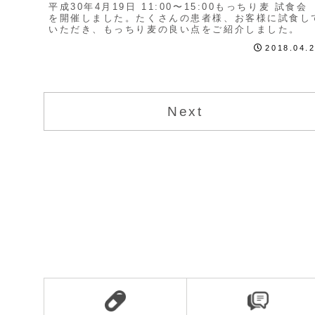
平成30年4月19日 11:00〜15:00もっちり麦 試食会
を開催しました。たくさんの患者様、お客様に試食し
いただき、もっちり麦の良い点をご紹介しました。
2018.04.
Next