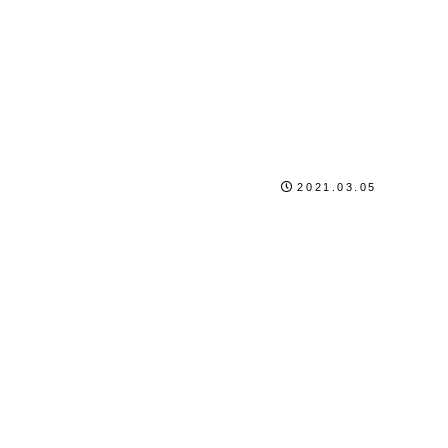
2021.03.05