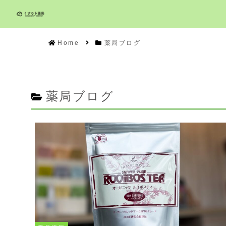
Home
薬局ブログ
薬局ブログ