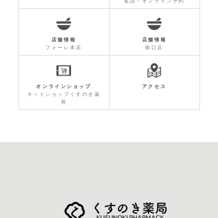
電話・オンライン予約
店舗情報
店舗情報
フォーレ本店
南口店
オンラインショップ
アクセス
ネットショップくすのき薬
局