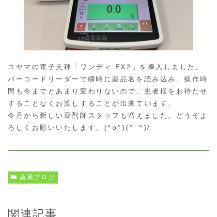
ユヤマの電子天秤「ワンディ EX2」を導入しました。
バーコードリーダーで瞬時に薬品名を読み込み、操作時
間も今までとあまり変わりないので、患者様をお待たせ
することなくお渡しすることが出来ています。
今月から新しい薬剤師スタッフも増えました。どうぞよ
ろしくお願いいたします。(^o^)(^_^)/
薬局ブログ
関連記事