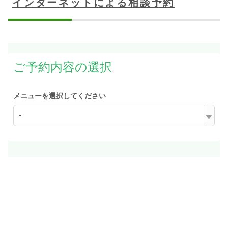
インターネットによる相談予約