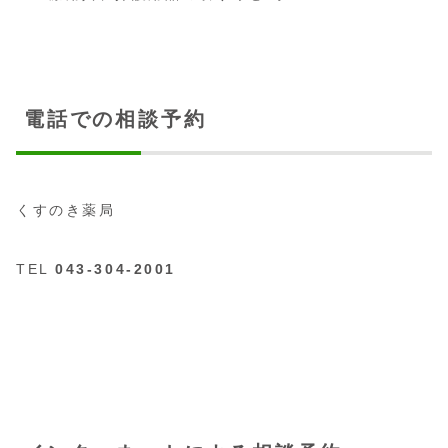
電話での相談予約
くすのき薬局
TEL
043-304-2001