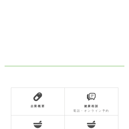
企業概要
健康相談
電話・オンライン予約