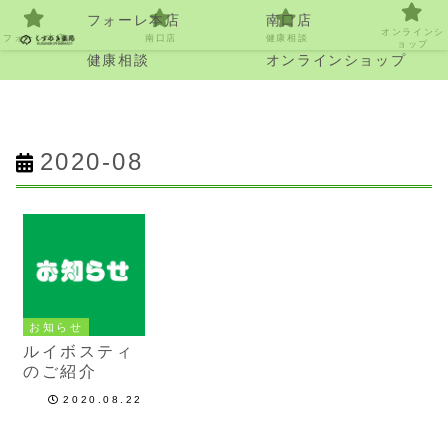
フォーレ本店
南口店
オンラインシ
フォーレ本店
南口店
健康相談
ョップ
健康相談
オンラインショップ
2020-08
お知らせ
ルイボスティ
のご紹介
2020.08.22