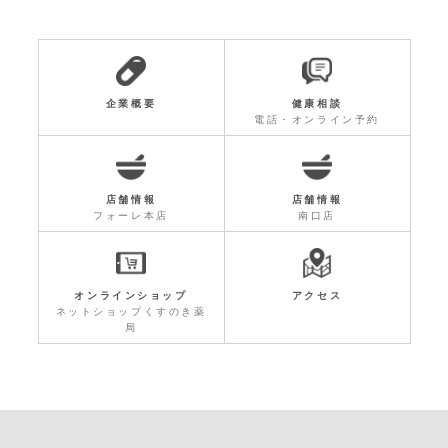
企業概要
健康相談
電話・オンライン予約
店舗情報
店舗情報
フォーレ本店
南口店
オンラインショップ
アクセス
ネットショップくすのき薬
局