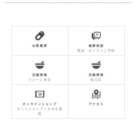
企業概要
健康相談
電話・オンライン予約
店舗情報
店舗情報
フォーレ本店
南口店
オンラインショップ
アクセス
ネットショップくすのき薬
局