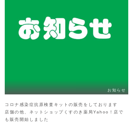
お知らせ
コロナ感染症抗原検査キットの販売をしております
店舗の他、ネットショップくすのき薬局Yahoo！店で
も販売開始しました