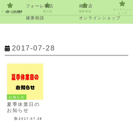
フォーレ本店
南口店
オンラインシ
フォーレ本店
南口店
健康相談
ョップ
健康相談
オンラインショップ
2017-07-28
お知らせ
夏季休業日の
お知らせ
2017.07.28