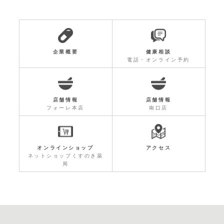
企業概要
健康相談
電話・オンライン予約
店舗情報
店舗情報
フォーレ本店
南口店
オンラインショップ
アクセス
ネットショップくすのき薬
局